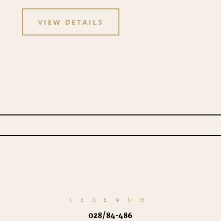
VIEW DETAILS
ТЕЛЕФОН
028/84-486