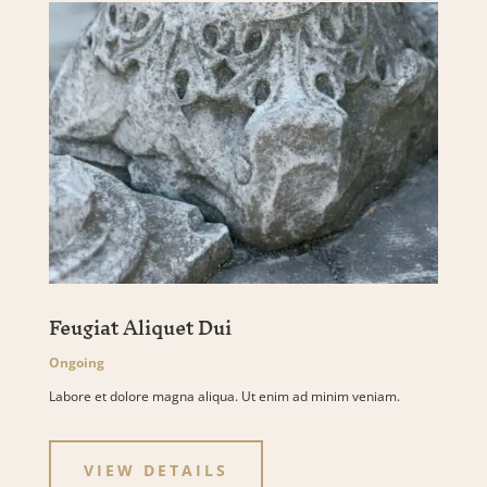
Feugiat Aliquet Dui
Ongoing
Labore et dolore magna aliqua. Ut enim ad minim veniam.
VIEW DETAILS