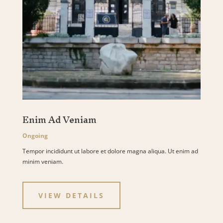
Enim Ad Veniam
Ongoing
Tempor incididunt ut labore et dolore magna aliqua. Ut enim ad
minim veniam.
VIEW DETAILS