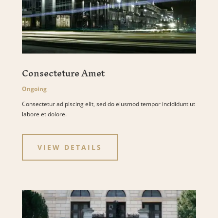
Consecteture Amet
Ongoing
Consectetur adipiscing elit, sed do eiusmod tempor incididunt ut
labore et dolore.
VIEW DETAILS