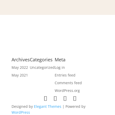
Archives
Categories
Meta
May 2022
Uncategorized
Log in
May 2021
Entries feed
Comments feed
WordPress.org
Designed by
Elegant Themes
| Powered by
WordPress