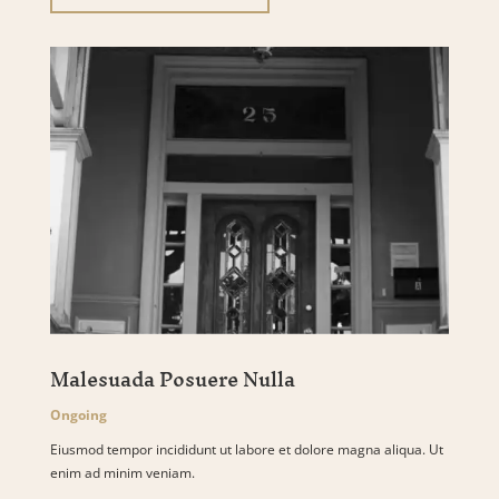
Malesuada Posuere Nulla
Ongoing
Eiusmod tempor incididunt ut labore et dolore magna aliqua. Ut
enim ad minim veniam.